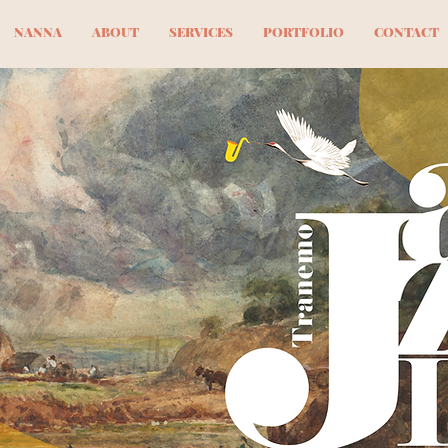
NANNA
ABOUT
SERVICES
PORTFOLIO
CONTACT