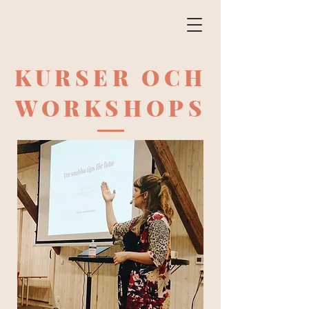
KURSER OCH
WORKSHOPS