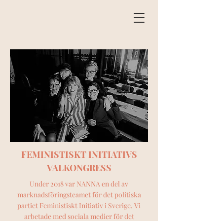
FEMINISTISKT INITIATIVS
VALKONGRESS
Under 2018 var NANNA en del av
marknadsföringsteamet för det politiska
partiet Feministiskt Initiativ i Sverige. Vi
arbetade med sociala medier för det