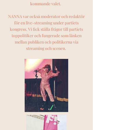
kommande valet.
NANNA var också moderator och redaktör
för en live-streaming under partiets
kongress. Vi fick ställa frågor till partiets
toppolitiker och fungerade som länken
mellan publiken och politikerna via
streaming och scenen.